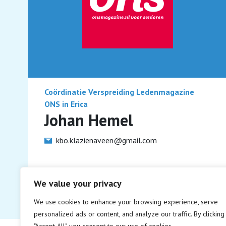
Coördinatie Verspreiding Ledenmagazine
ONS in Erica
Johan Hemel
kbo.klazienaveen@gmail.com
We value your privacy
We use cookies to enhance your browsing experience, serve
personalized ads or content, and analyze our traffic. By clicking