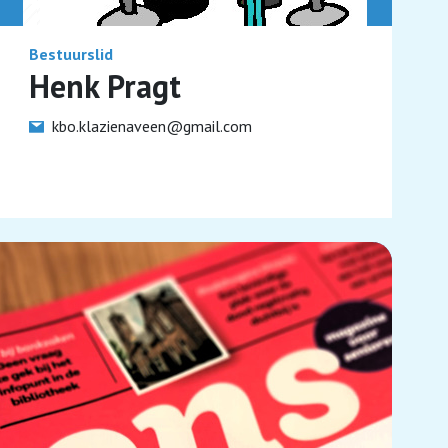
Bestuurslid
Henk Pragt
kbo.klazienaveen@gmail.com