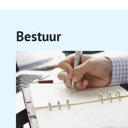
Bestuur