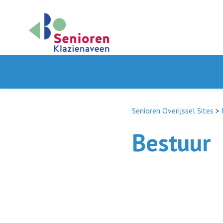
Senioren Overijssel Sites
>
Bestuur