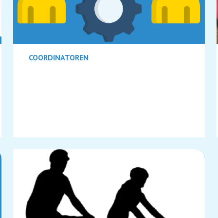
COORDINATOREN