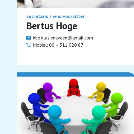
secretaris / wnd voorzitter
Bertus Hoge
kbo.klazienaveen@gmail.com
Mobiel: 06 – 511 020 87