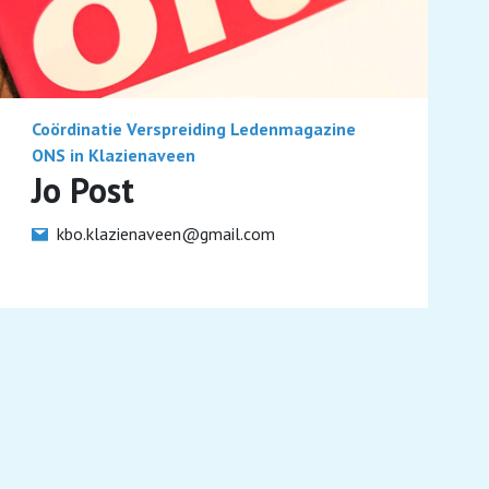
Coördinatie Verspreiding Ledenmagazine
ONS in Klazienaveen
Jo Post
kbo.klazienaveen@gmail.com